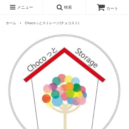
メニュー
検索
カート
ホーム
Chocoっとストレージ(チョコスト)