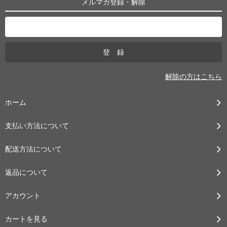
メルマガ登録・解除
解除の方はこちら
ホーム
支払い方法について
配送方法について
返品について
アカウント
カートを見る