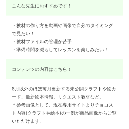
こんな先生におすすめです！
・教材の作り方を動画や画像で自分のタイミング
で見たい！
・教材ファイルの管理が苦手！
・準備時間を減らしてレッスンを楽しみたい！
コンテンツの内容はこちら！
8月以外のほぼ毎月更新する未公開クラフトや絵カ
ード、最新絵本情報、リクエスト教材など。
＊参考画像として、現在専用サイトよりチョコス
ト内容(クラフトや絵本)の一例が商品画像からご覧
いただけます。