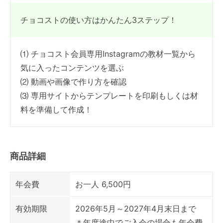
チョコストの使い方はかんたん3ステップ！
⑴ チョコスト会員専用Instagramの教材一覧から
気に入ったコンテンツを選ぶ
⑵ 動画や画像で作り方を確認
⑶ 専用サイトからテンプレートを印刷もしくは材
料を準備して作成！
商品詳細
年会費
お一人 6,500円
有効期限
2026年5月～2027年4月末日まで
＊年度途中でご入会の場合も年会費