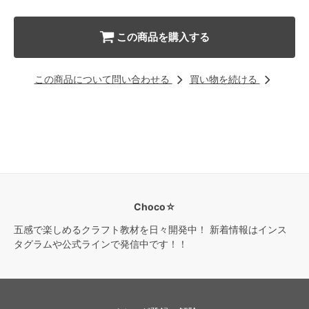
この商品を購入する
この商品について問い合わせる
買い物を続ける
Choco☆
五感で楽しめるクラフト教材を日々開発中！ 新着情報はインス
タグラムや公式ラインで発信中です！！