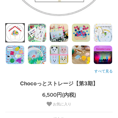
すべて見る
Chocoっとストレージ【第3期】
6,500円(内税)
お気に入り