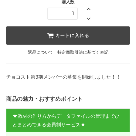
購入数
カートに入れる
返品について
特定商取引法に基づく表記
チョコスト第3期メンバーの募集を開始しました！！
商品の魅力・おすすめポイント
★教材の作り方からデータファイルの管理までひ
とまとめできる会員制サービス★