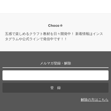
Choco☆
五感で楽しめるクラフト教材を日々開発中！ 新着情報はインス
タグラムや公式ラインで発信中です！！
メルマガ登録・解除
解除の方はこちら