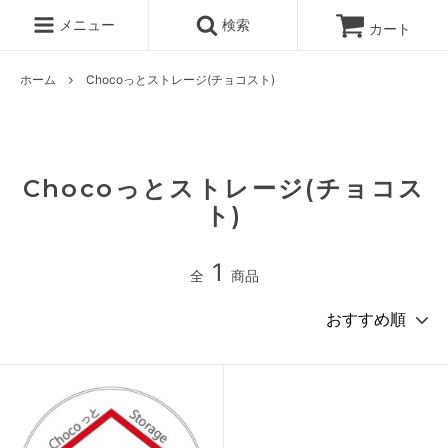
メニュー
検索
カート
ホーム
Chocoっとストレージ(チョコスト)
Chocoっとストレージ(チョコス
ト)
1
全
商品