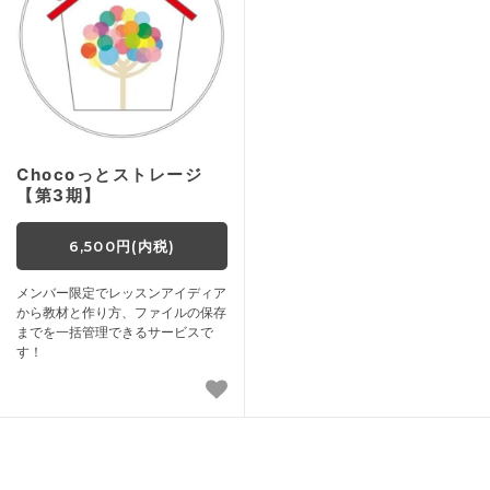
Chocoっとストレージ
【第3期】
6,500円(内税)
メンバー限定でレッスンアイディア
から教材と作り方、ファイルの保存
までを一括管理できるサービスで
す！