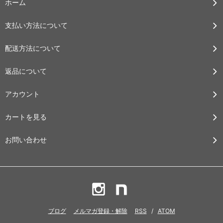
ホーム
支払い方法について
配送方法について
返品について
アカウント
カートを見る
お問い合わせ
ブログ
メルマガ登録・解除
RSS
/
ATOM