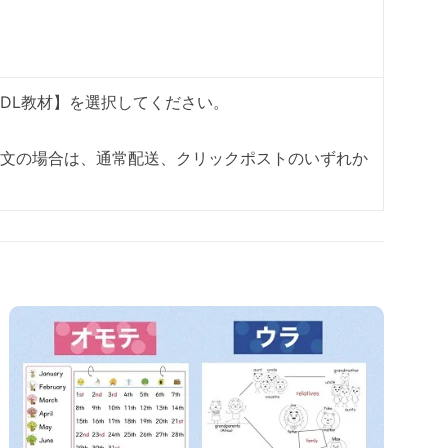
DL教材】を選択してください。
注文の場合は、通常配送、クリックポストのいずれか