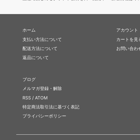
ホーム
アカウント
支払い方法について
カートを見
配送方法について
お問い合わ
返品について
ブログ
メルマガ登録・解除
RSS
/
ATOM
特定商法取引法に基づく表記
プライバシーポリシー