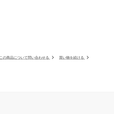
この商品について問い合わせる
買い物を続ける