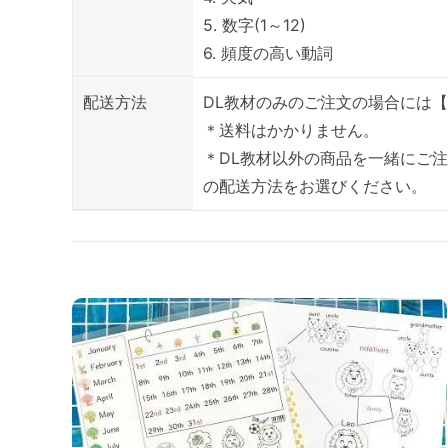
5. 数字(1～12)
6. 頻度の高い動詞
配送方法
DL教材のみのご注文の場合には【
＊送料はかかりません。
＊DL教材以外の商品を一緒にご
の配送方法をお選びください。