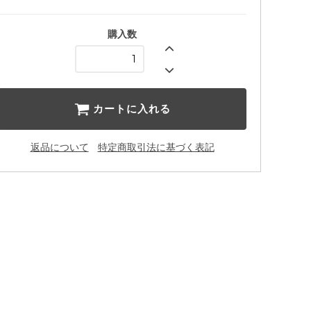
購入数
カートに入れる
返品について
特定商取引法に基づく表記