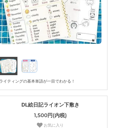
ライティングの基本単語が一目でわかる！
DL絵日記ライオン下敷き
1,500円(内税)
お気に入り