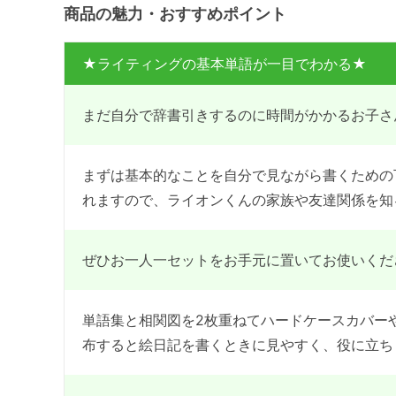
商品の魅力・おすすめポイント
★ライティングの基本単語が一目でわかる★
まだ自分で辞書引きするのに時間がかかるお子さ
まずは基本的なことを自分で見ながら書くための
れますので、ライオンくんの家族や友達関係を知
ぜひお一人一セットをお手元に置いてお使いくだ
単語集と相関図を2枚重ねてハードケースカバー
布すると絵日記を書くときに見やすく、役に立ち