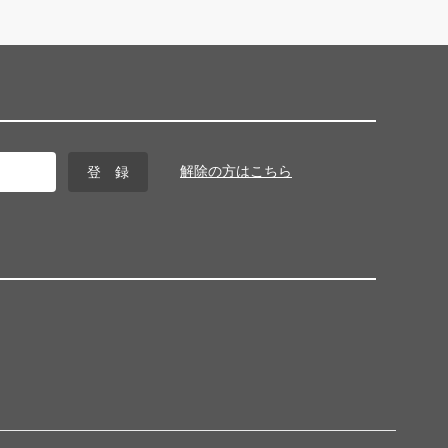
解除の方はこちら