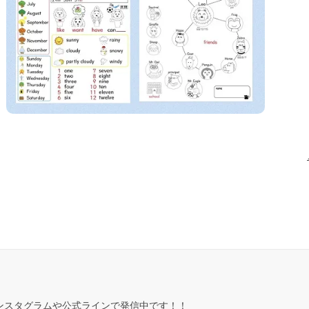
ンスタグラムや公式ラインで発信中です！！